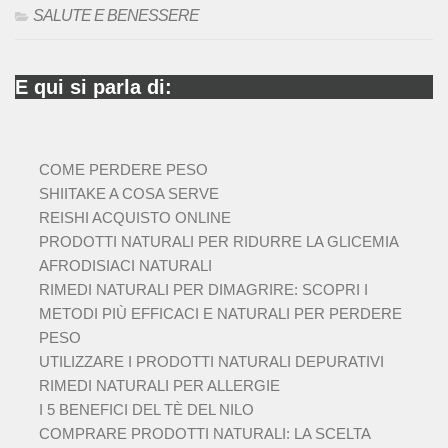
SALUTE E BENESSERE
E qui si parla di:
COME PERDERE PESO
SHIITAKE A COSA SERVE
REISHI ACQUISTO ONLINE
PRODOTTI NATURALI PER RIDURRE LA GLICEMIA
AFRODISIACI NATURALI
RIMEDI NATURALI PER DIMAGRIRE: SCOPRI I
METODI PIÙ EFFICACI E NATURALI PER PERDERE
PESO
UTILIZZARE I PRODOTTI NATURALI DEPURATIVI
RIMEDI NATURALI PER ALLERGIE
I 5 BENEFICI DEL TÈ DEL NILO
COMPRARE PRODOTTI NATURALI: LA SCELTA