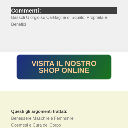
Commenti:
Bassoli Giorgio
su
Cartilagine di Squalo: Proprietà e
Benefici
VISITA IL NOSTRO
SHOP ONLINE
Questi gli argomenti trattati:
Benessere Maschile e Femminile
Cosmesi e Cura del Corpo