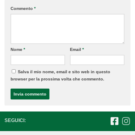
Commento
*
Nome
*
Email
*
Salva il mio nome, email e sito web in questo
browser per la prossima volta che commento.
SEGUICI: