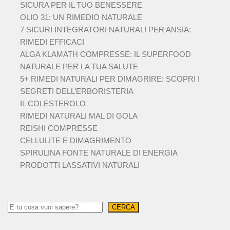
SICURA PER IL TUO BENESSERE
OLIO 31: UN RIMEDIO NATURALE
7 SICURI INTEGRATORI NATURALI PER ANSIA:
RIMEDI EFFICACI
ALGA KLAMATH COMPRESSE: IL SUPERFOOD
NATURALE PER LA TUA SALUTE
5+ RIMEDI NATURALI PER DIMAGRIRE: SCOPRI I
SEGRETI DELL’ERBORISTERIA
IL COLESTEROLO
RIMEDI NATURALI MAL DI GOLA
REISHI COMPRESSE
CELLULITE E DIMAGRIMENTO
SPIRULINA FONTE NATURALE DI ENERGIA
PRODOTTI LASSATIVI NATURALI
CERCA