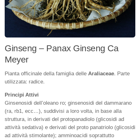
Ginseng – Panax Ginseng Ca
Meyer
Pianta officinale della famiglia delle
Araliaceae
. Parte
utilizzata: radice.
Principi Attivi
Ginsenosidi dell’oleano ro; ginsenosidi del dammarano
(ra, rb1, ecc…), suddivisi a loro volta, in base alla
struttura, in derivati del protopanadiolo (glicosidi ad
attività sedativa) e derivati del proto panatriolo (glicosidi
ad attività stimolante); amminoacidi soprattutto