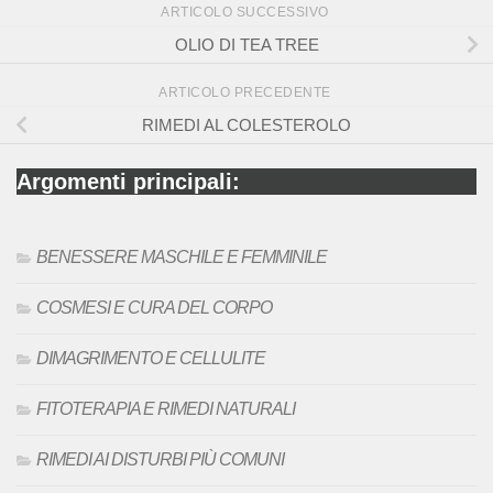
ARTICOLO SUCCESSIVO
OLIO DI TEA TREE
ARTICOLO PRECEDENTE
RIMEDI AL COLESTEROLO
Argomenti principali:
BENESSERE MASCHILE E FEMMINILE
COSMESI E CURA DEL CORPO
DIMAGRIMENTO E CELLULITE
FITOTERAPIA E RIMEDI NATURALI
RIMEDI AI DISTURBI PIÙ COMUNI