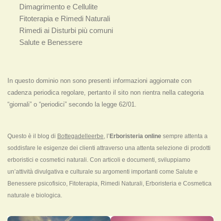
Dimagrimento e Cellulite
Fitoterapia e Rimedi Naturali
Rimedi ai Disturbi più comuni
Salute e Benessere
In questo dominio non sono presenti informazioni aggiornate con
cadenza periodica regolare, pertanto il sito non rientra nella categoria
“giornali” o “periodici” secondo la legge 62/01.
Questo è il blog di
Bottegadelleerbe
, l’
Erboristeria online
sempre attenta a
soddisfare le esigenze dei clienti attraverso una attenta selezione di prodotti
erboristici e cosmetici naturali. Con articoli e documenti, sviluppiamo
un’attività divulgativa e culturale su argomenti importanti come Salute e
Benessere psicofisico, Fitoterapia, Rimedi Naturali, Erboristeria e Cosmetica
naturale e biologica.