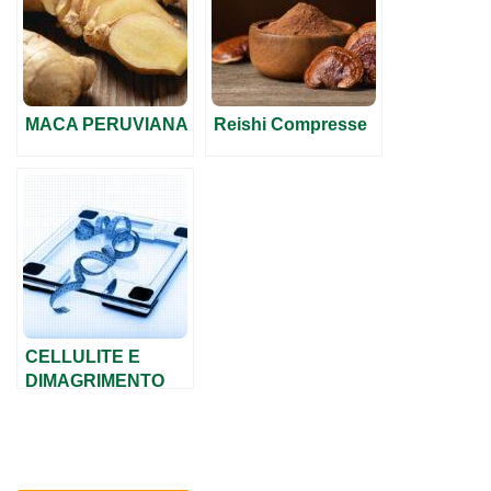
MACA PERUVIANA
Reishi Compresse
CELLULITE E
DIMAGRIMENTO