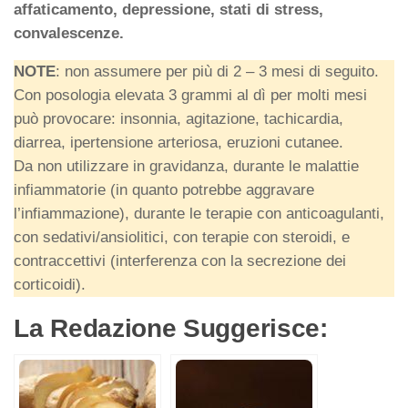
affaticamento, depressione, stati di stress,
convalescenze.
NOTE
: non assumere per più di 2 – 3 mesi di seguito.
Con posologia elevata 3 grammi al dì per molti mesi
può provocare: insonnia, agitazione, tachicardia,
diarrea, ipertensione arteriosa, eruzioni cutanee.
Da non utilizzare in gravidanza, durante le malattie
infiammatorie (in quanto potrebbe aggravare
l’infiammazione), durante le terapie con anticoagulanti,
con sedativi/ansiolitici, con terapie con steroidi, e
contraccettivi (interferenza con la secrezione dei
corticoidi).
La Redazione Suggerisce: